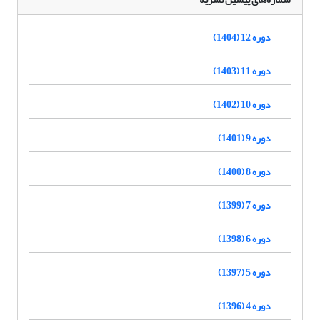
دوره 12 (1404)
دوره 11 (1403)
دوره 10 (1402)
دوره 9 (1401)
دوره 8 (1400)
دوره 7 (1399)
دوره 6 (1398)
دوره 5 (1397)
دوره 4 (1396)