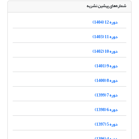
شماره‌های پیشین نشریه
دوره 12 (1404)
دوره 11 (1403)
دوره 10 (1402)
دوره 9 (1401)
دوره 8 (1400)
دوره 7 (1399)
دوره 6 (1398)
دوره 5 (1397)
دوره 4 (1396)