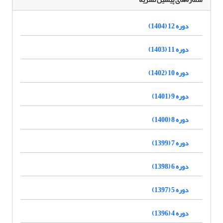
دوره 12 (1404)
دوره 11 (1403)
دوره 10 (1402)
دوره 9 (1401)
دوره 8 (1400)
دوره 7 (1399)
دوره 6 (1398)
دوره 5 (1397)
دوره 4 (1396)