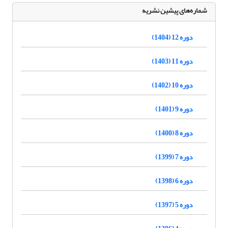
شماره‌های پیشین نشریه
دوره 12 (1404)
دوره 11 (1403)
دوره 10 (1402)
دوره 9 (1401)
دوره 8 (1400)
دوره 7 (1399)
دوره 6 (1398)
دوره 5 (1397)