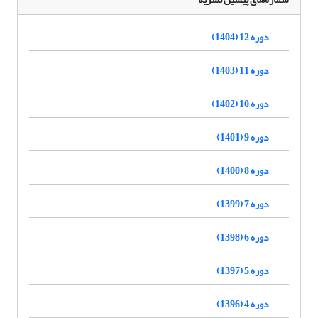
دوره 12 (1404)
دوره 11 (1403)
دوره 10 (1402)
دوره 9 (1401)
دوره 8 (1400)
دوره 7 (1399)
دوره 6 (1398)
دوره 5 (1397)
دوره 4 (1396)