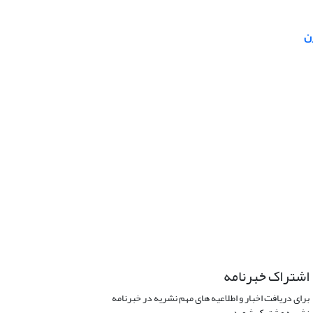
ن
اشتراک خبرنامه
برای دریافت اخبار و اطلاعیه های مهم نشریه در خبرنامه
نشریه مشترک شوید.