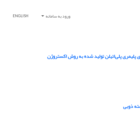
ورود به سامانه
ENGLISH
 پلیمری پلی‌اتیلن تولید شده به روش اکستروژن
ته ذوبی