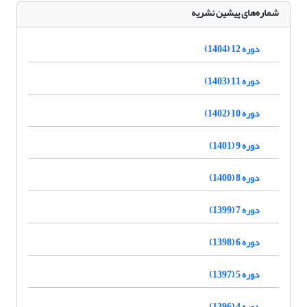
شماره‌های پیشین نشریه
دوره 12 (1404)
دوره 11 (1403)
دوره 10 (1402)
دوره 9 (1401)
دوره 8 (1400)
دوره 7 (1399)
دوره 6 (1398)
دوره 5 (1397)
دوره 4 (1396)