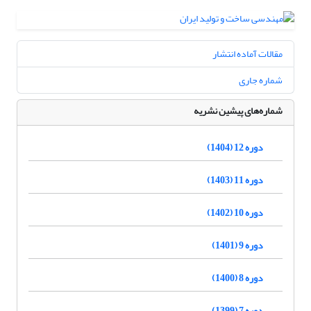
مقالات آماده انتشار
شماره جاری
شماره‌های پیشین نشریه
دوره 12 (1404)
دوره 11 (1403)
دوره 10 (1402)
دوره 9 (1401)
دوره 8 (1400)
دوره 7 (1399)