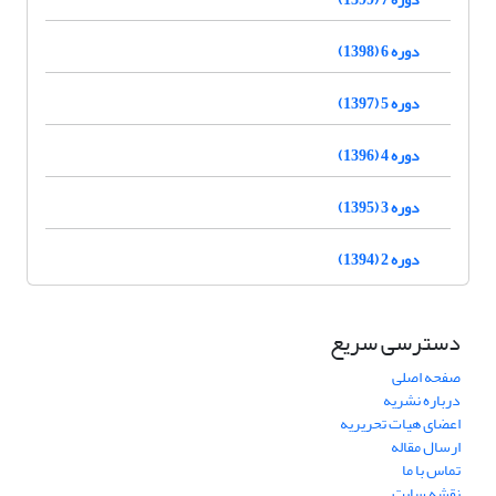
دوره 6 (1398)
دوره 5 (1397)
دوره 4 (1396)
دوره 3 (1395)
دوره 2 (1394)
دسترسی سریع
صفحه اصلی
درباره نشریه
اعضای هیات تحریریه
ارسال مقاله
تماس با ما
نقشه سایت