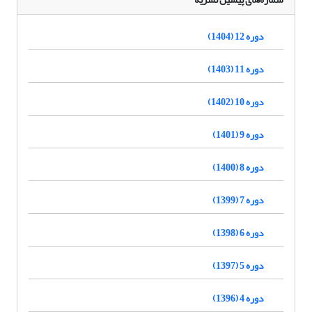
دوره 12 (1404)
دوره 11 (1403)
دوره 10 (1402)
دوره 9 (1401)
دوره 8 (1400)
دوره 7 (1399)
دوره 6 (1398)
دوره 5 (1397)
دوره 4 (1396)