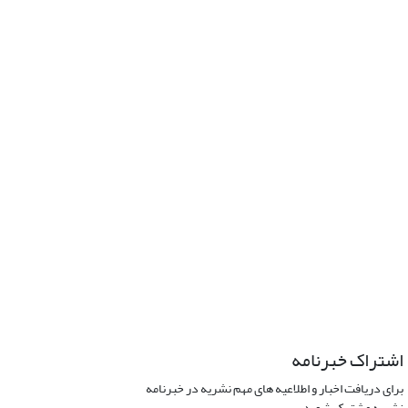
اشتراک خبرنامه
برای دریافت اخبار و اطلاعیه های مهم نشریه در خبرنامه
نشریه مشترک شوید.