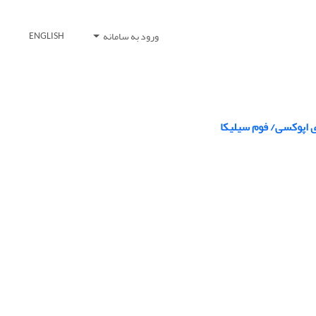
ورود به سامانه
ENGLISH
ی اپوکسی/ فوم سیلیکا