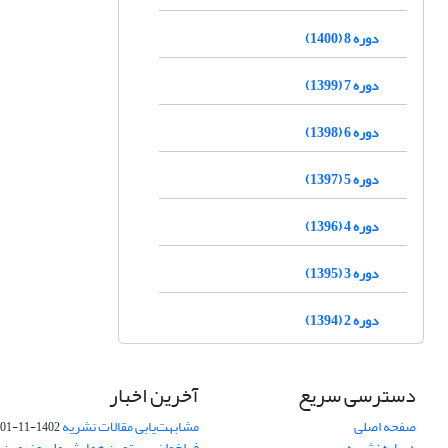
دوره 8 (1400)
دوره 7 (1399)
دوره 6 (1398)
دوره 5 (1397)
دوره 4 (1396)
دوره 3 (1395)
دوره 2 (1394)
دسترسی سریع
آخرین اخبار
صفحه اصلی
مشابهت‌یابی مقالات نشریه
1402-11-01
درباره نشریه
فراخوان بیستمین همایش ملی و نهمین ک