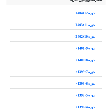
دوره 12 (1404)
دوره 11 (1403)
دوره 10 (1402)
دوره 9 (1401)
دوره 8 (1400)
دوره 7 (1399)
دوره 6 (1398)
دوره 5 (1397)
دوره 4 (1396)