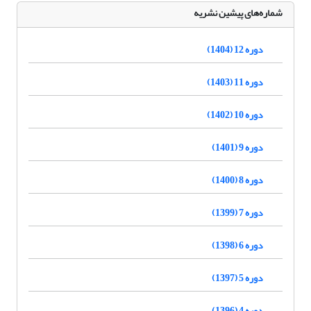
شماره‌های پیشین نشریه
دوره 12 (1404)
دوره 11 (1403)
دوره 10 (1402)
دوره 9 (1401)
دوره 8 (1400)
دوره 7 (1399)
دوره 6 (1398)
دوره 5 (1397)
دوره 4 (1396)