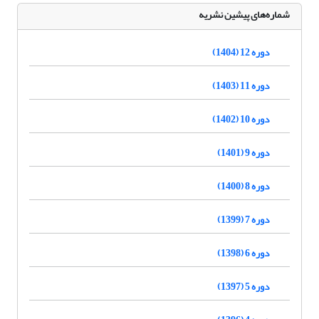
شماره‌های پیشین نشریه
دوره 12 (1404)
دوره 11 (1403)
دوره 10 (1402)
دوره 9 (1401)
دوره 8 (1400)
دوره 7 (1399)
دوره 6 (1398)
دوره 5 (1397)