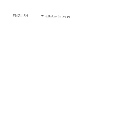
ورود به سامانه
ENGLISH