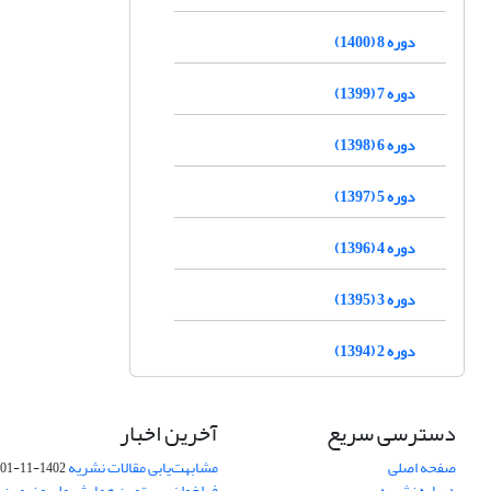
دوره 8 (1400)
دوره 7 (1399)
دوره 6 (1398)
دوره 5 (1397)
دوره 4 (1396)
دوره 3 (1395)
دوره 2 (1394)
دسترسی سریع
آخرین اخبار
صفحه اصلی
مشابهت‌یابی مقالات نشریه
1402-11-01
درباره نشریه
فراخوان بیستمین همایش ملی و نهمین ک