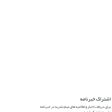
اشتراک خبرنامه
برای دریافت اخبار و اطلاعیه های مهم نشریه در خبرنامه
نشریه مشترک شوید.