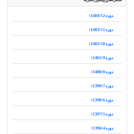
دوره 12 (1404)
دوره 11 (1403)
دوره 10 (1402)
دوره 9 (1401)
دوره 8 (1400)
دوره 7 (1399)
دوره 6 (1398)
دوره 5 (1397)
دوره 4 (1396)