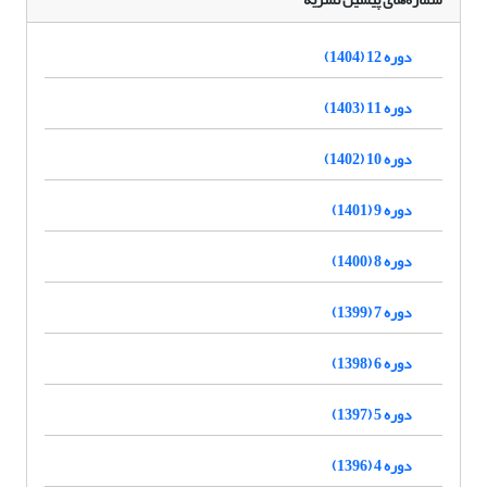
دوره 12 (1404)
دوره 11 (1403)
دوره 10 (1402)
دوره 9 (1401)
دوره 8 (1400)
دوره 7 (1399)
دوره 6 (1398)
دوره 5 (1397)
دوره 4 (1396)