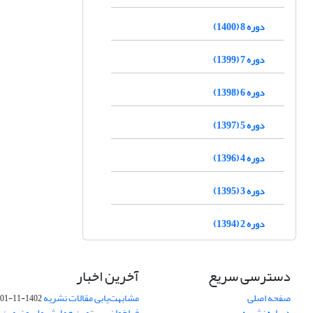
دوره 8 (1400)
دوره 7 (1399)
دوره 6 (1398)
دوره 5 (1397)
دوره 4 (1396)
دوره 3 (1395)
دوره 2 (1394)
دسترسی سریع
آخرین اخبار
صفحه اصلی
مشابهت‌یابی مقالات نشریه
1402-11-01
درباره نشریه
فراخوان بیستمین همایش ملی و نهمین ک