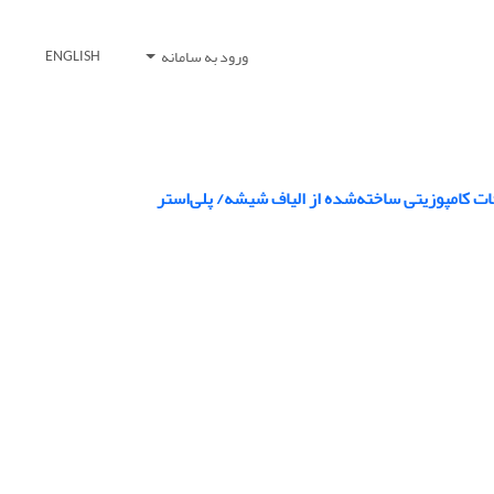
ورود به سامانه
ENGLISH
ات کامپوزیتی ساخته‌شده از الیاف شیشه/ پلی‌استر