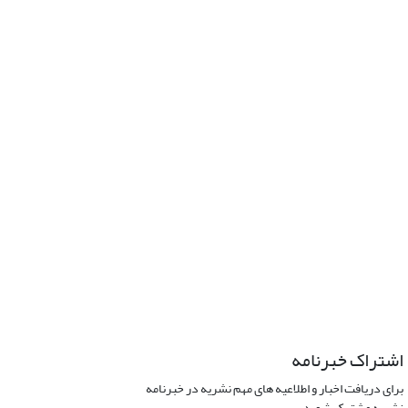
اشتراک خبرنامه
برای دریافت اخبار و اطلاعیه های مهم نشریه در خبرنامه
نشریه مشترک شوید.