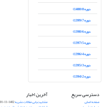
دوره 8 (1400)
دوره 7 (1399)
دوره 6 (1398)
دوره 5 (1397)
دوره 4 (1396)
دوره 3 (1395)
دوره 2 (1394)
دسترسی سریع
آخرین اخبار
صفحه اصلی
مشابهت‌یابی مقالات نشریه
1402-11-01
درباره نشریه
فراخوان بیستمین همایش ملی و نهمین ک