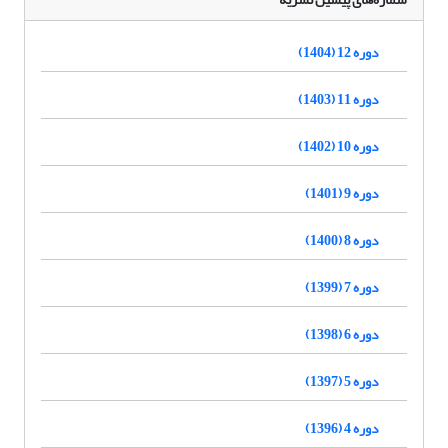
دوره 12 (1404)
دوره 11 (1403)
دوره 10 (1402)
دوره 9 (1401)
دوره 8 (1400)
دوره 7 (1399)
دوره 6 (1398)
دوره 5 (1397)
دوره 4 (1396)