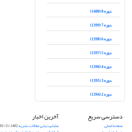
دوره 8 (1400)
دوره 7 (1399)
دوره 6 (1398)
دوره 5 (1397)
دوره 4 (1396)
دوره 3 (1395)
دوره 2 (1394)
دسترسی سریع
آخرین اخبار
صفحه اصلی
مشابهت‌یابی مقالات نشریه
1402-11-01
درباره نشریه
فراخوان بیستمین همایش ملی و نهمین ک