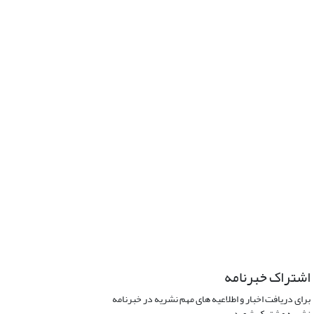
اشتراک خبرنامه
برای دریافت اخبار و اطلاعیه های مهم نشریه در خبرنامه
نشریه مشترک شوید.