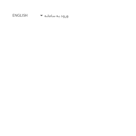
ورود به سامانه
ENGLISH