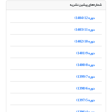
شماره‌های پیشین نشریه
دوره 12 (1404)
دوره 11 (1403)
دوره 10 (1402)
دوره 9 (1401)
دوره 8 (1400)
دوره 7 (1399)
دوره 6 (1398)
دوره 5 (1397)
دوره 4 (1396)