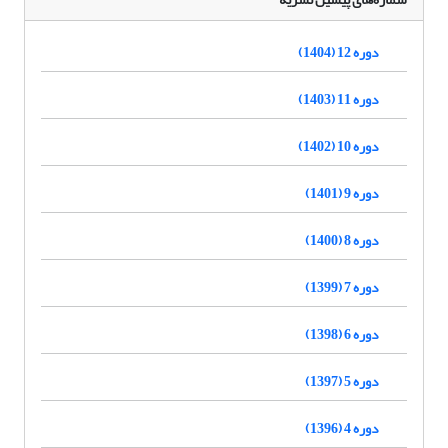
دوره 12 (1404)
دوره 11 (1403)
دوره 10 (1402)
دوره 9 (1401)
دوره 8 (1400)
دوره 7 (1399)
دوره 6 (1398)
دوره 5 (1397)
دوره 4 (1396)