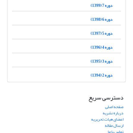
دوره 7 (1399)
دوره 6 (1398)
دوره 5 (1397)
دوره 4 (1396)
دوره 3 (1395)
دوره 2 (1394)
دسترسی سریع
صفحه اصلی
درباره نشریه
اعضای هیات تحریریه
ارسال مقاله
تماس با ما