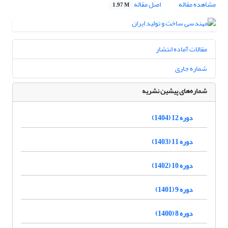
مشاهده مقاله
اصل مقاله
1.97 M
مقالات آماده انتشار
شماره جاری
شماره‌های پیشین نشریه
دوره 12 (1404)
دوره 11 (1403)
دوره 10 (1402)
دوره 9 (1401)
دوره 8 (1400)