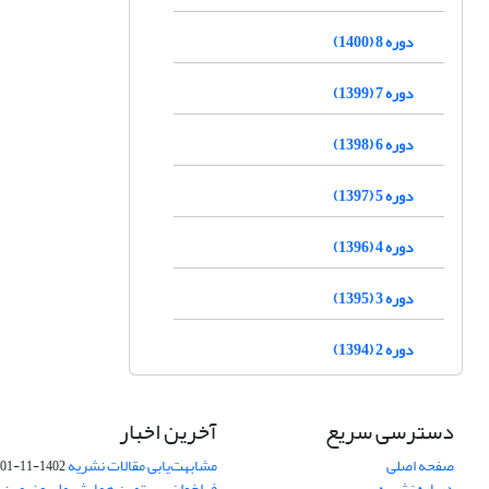
دوره 8 (1400)
دوره 7 (1399)
دوره 6 (1398)
دوره 5 (1397)
دوره 4 (1396)
دوره 3 (1395)
دوره 2 (1394)
دسترسی سریع
آخرین اخبار
صفحه اصلی
مشابهت‌یابی مقالات نشریه
1402-11-01
درباره نشریه
فراخوان بیستمین همایش ملی و نهمین ک