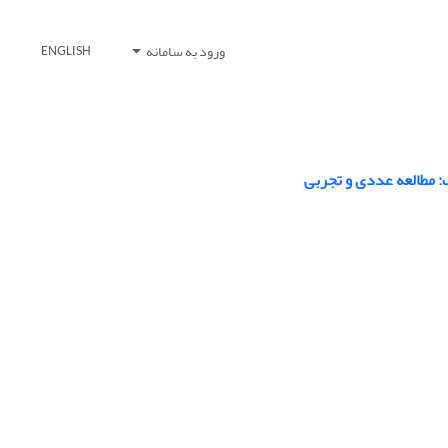
ورود به سامانه
ENGLISH
: مطالعه عددی و تجربی