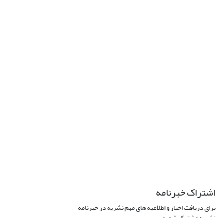
اشتراک خبرنامه
برای دریافت اخبار و اطلاعیه های مهم نشریه در خبرنامه
نشریه مشترک شوید.