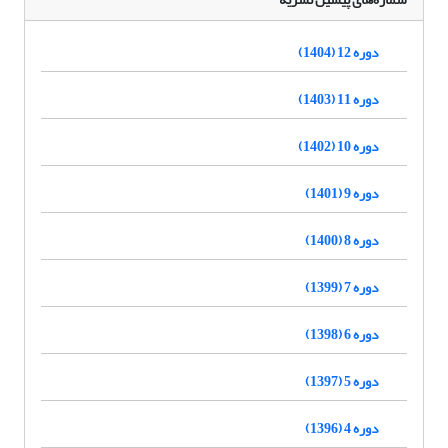
دوره 12 (1404)
دوره 11 (1403)
دوره 10 (1402)
دوره 9 (1401)
دوره 8 (1400)
دوره 7 (1399)
دوره 6 (1398)
دوره 5 (1397)
دوره 4 (1396)