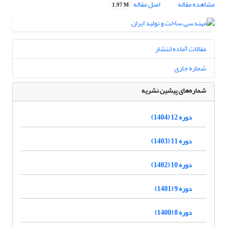
مشاهده مقاله
اصل مقاله
1.97 M
مقالات آماده انتشار
شماره جاری
شماره‌های پیشین نشریه
دوره 12 (1404)
دوره 11 (1403)
دوره 10 (1402)
دوره 9 (1401)
دوره 8 (1400)