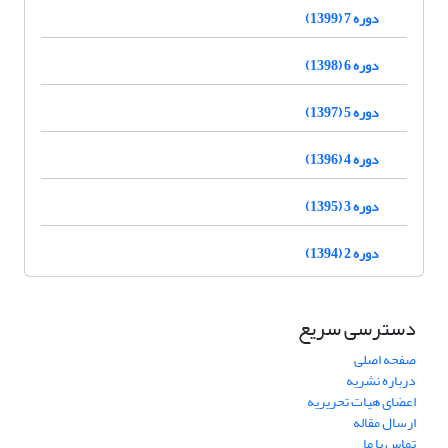
دوره 7 (1399)
دوره 6 (1398)
دوره 5 (1397)
دوره 4 (1396)
دوره 3 (1395)
دوره 2 (1394)
دسترسی سریع
صفحه اصلی
درباره نشریه
اعضای هیات تحریریه
ارسال مقاله
تماس با ما