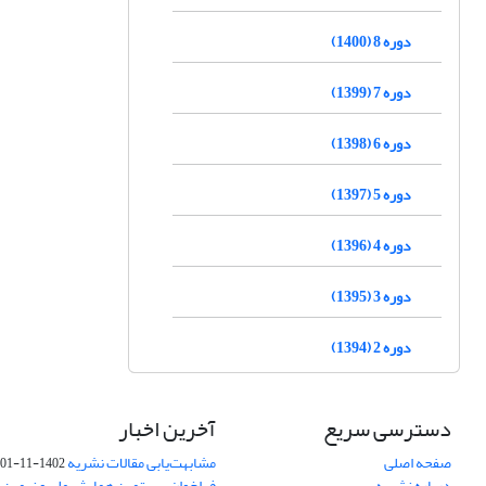
دوره 8 (1400)
دوره 7 (1399)
دوره 6 (1398)
دوره 5 (1397)
دوره 4 (1396)
دوره 3 (1395)
دوره 2 (1394)
دسترسی سریع
آخرین اخبار
صفحه اصلی
مشابهت‌یابی مقالات نشریه
1402-11-01
درباره نشریه
فراخوان بیستمین همایش ملی و نهمین ک