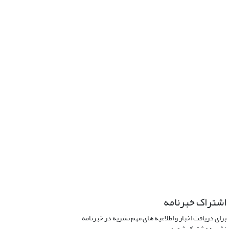
اشتراک خبرنامه
برای دریافت اخبار و اطلاعیه های مهم نشریه در خبرنامه
نشریه مشترک شوید.