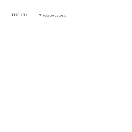
ورود به سامانه
ENGLISH