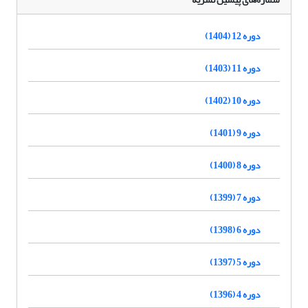
دوره 12 (1404)
دوره 11 (1403)
دوره 10 (1402)
دوره 9 (1401)
دوره 8 (1400)
دوره 7 (1399)
دوره 6 (1398)
دوره 5 (1397)
دوره 4 (1396)