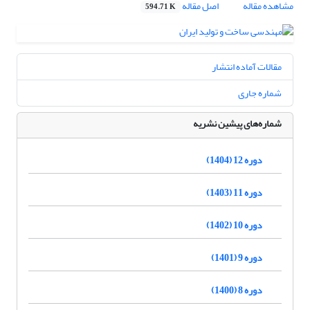
مشاهده مقاله
اصل مقاله
594.71 K
مقالات آماده انتشار
شماره جاری
شماره‌های پیشین نشریه
دوره 12 (1404)
دوره 11 (1403)
دوره 10 (1402)
دوره 9 (1401)
دوره 8 (1400)