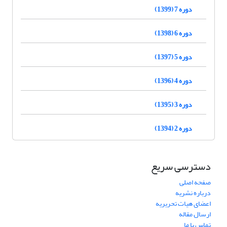
دوره 7 (1399)
دوره 6 (1398)
دوره 5 (1397)
دوره 4 (1396)
دوره 3 (1395)
دوره 2 (1394)
دسترسی سریع
صفحه اصلی
درباره نشریه
اعضای هیات تحریریه
ارسال مقاله
تماس با ما