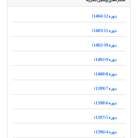
دوره 12 (1404)
دوره 11 (1403)
دوره 10 (1402)
دوره 9 (1401)
دوره 8 (1400)
دوره 7 (1399)
دوره 6 (1398)
دوره 5 (1397)
دوره 4 (1396)