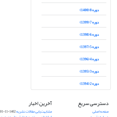
دوره 8 (1400)
دوره 7 (1399)
دوره 6 (1398)
دوره 5 (1397)
دوره 4 (1396)
دوره 3 (1395)
دوره 2 (1394)
دسترسی سریع
آخرین اخبار
صفحه اصلی
مشابهت‌یابی مقالات نشریه
1402-11-01
درباره نشریه
فراخوان بیستمین همایش ملی و نهمین ک