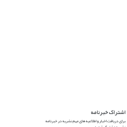
اشتراک خبرنامه
برای دریافت اخبار و اطلاعیه های مهم نشریه در خبرنامه
نشریه مشترک شوید.