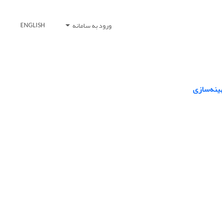
ورود به سامانه
ENGLISH
ینه‌سازی