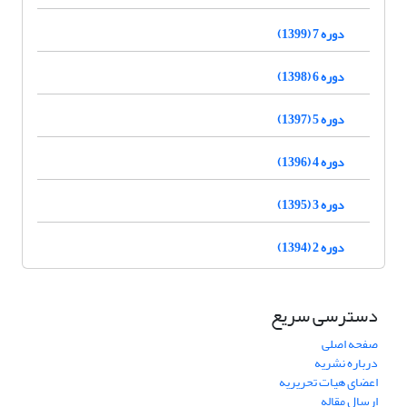
دوره 7 (1399)
دوره 6 (1398)
دوره 5 (1397)
دوره 4 (1396)
دوره 3 (1395)
دوره 2 (1394)
دسترسی سریع
صفحه اصلی
درباره نشریه
اعضای هیات تحریریه
ارسال مقاله