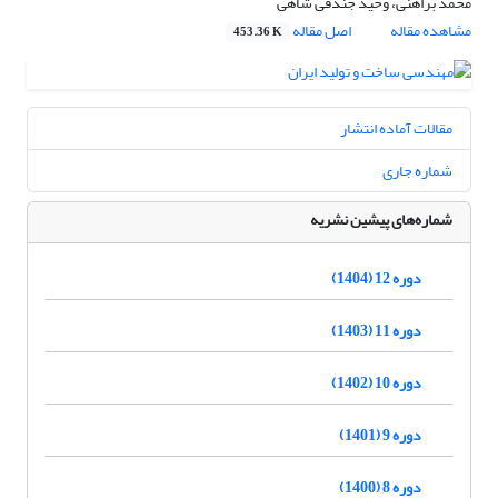
محمد براهنی، وحید جندقی شاهی
مشاهده مقاله
اصل مقاله
453.36 K
مقالات آماده انتشار
شماره جاری
شماره‌های پیشین نشریه
دوره 12 (1404)
دوره 11 (1403)
دوره 10 (1402)
دوره 9 (1401)
دوره 8 (1400)