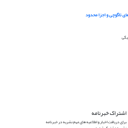
ی تاگوچی و اجزا محدود
یگی
اشتراک خبرنامه
برای دریافت اخبار و اطلاعیه های مهم نشریه در خبرنامه
نشریه مشترک شوید.