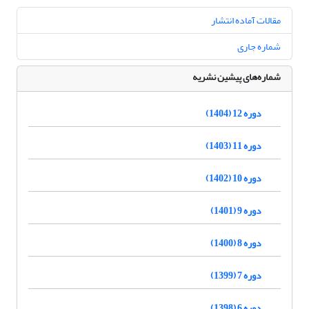
مقالات آماده انتشار
شماره جاری
شماره‌های پیشین نشریه
دوره 12 (1404)
دوره 11 (1403)
دوره 10 (1402)
دوره 9 (1401)
دوره 8 (1400)
دوره 7 (1399)
دوره 6 (1398)