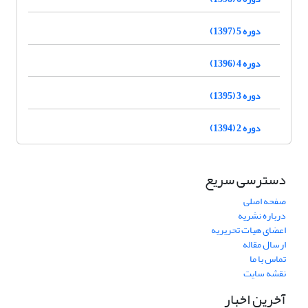
دوره 5 (1397)
دوره 4 (1396)
دوره 3 (1395)
دوره 2 (1394)
دسترسی سریع
صفحه اصلی
درباره نشریه
اعضای هیات تحریریه
ارسال مقاله
تماس با ما
نقشه سایت
آخرین اخبار