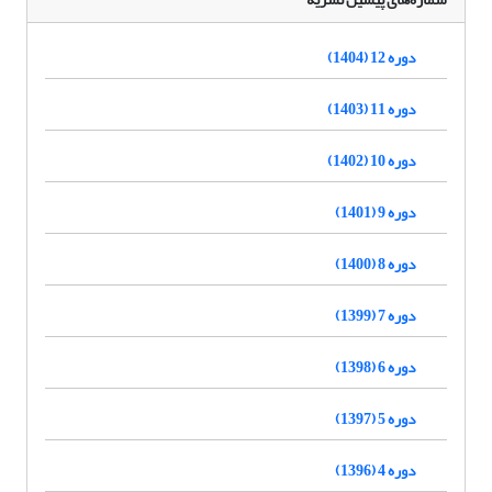
دوره 12 (1404)
دوره 11 (1403)
دوره 10 (1402)
دوره 9 (1401)
دوره 8 (1400)
دوره 7 (1399)
دوره 6 (1398)
دوره 5 (1397)
دوره 4 (1396)