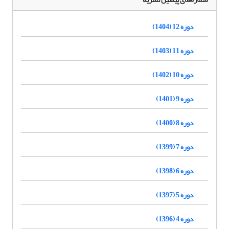
دوره 12 (1404)
دوره 11 (1403)
دوره 10 (1402)
دوره 9 (1401)
دوره 8 (1400)
دوره 7 (1399)
دوره 6 (1398)
دوره 5 (1397)
دوره 4 (1396)