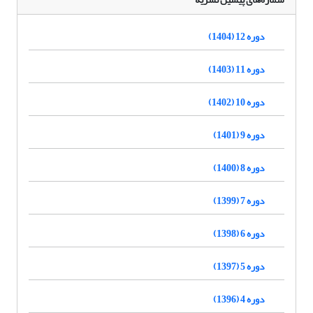
دوره 12 (1404)
دوره 11 (1403)
دوره 10 (1402)
دوره 9 (1401)
دوره 8 (1400)
دوره 7 (1399)
دوره 6 (1398)
دوره 5 (1397)
دوره 4 (1396)