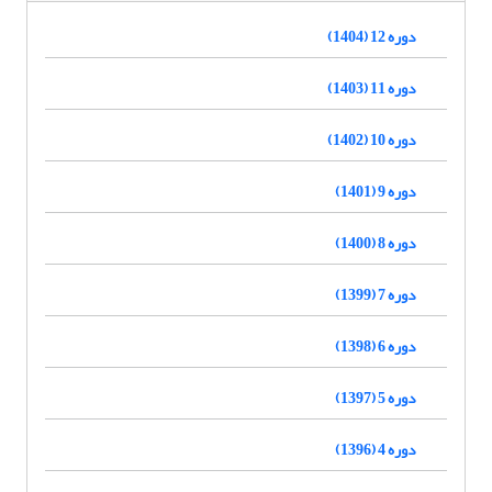
دوره 12 (1404)
دوره 11 (1403)
دوره 10 (1402)
دوره 9 (1401)
دوره 8 (1400)
دوره 7 (1399)
دوره 6 (1398)
دوره 5 (1397)
دوره 4 (1396)