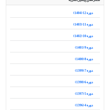
دوره 12 (1404)
دوره 11 (1403)
دوره 10 (1402)
دوره 9 (1401)
دوره 8 (1400)
دوره 7 (1399)
دوره 6 (1398)
دوره 5 (1397)
دوره 4 (1396)