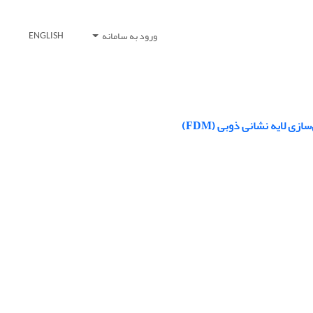
ورود به سامانه
ENGLISH