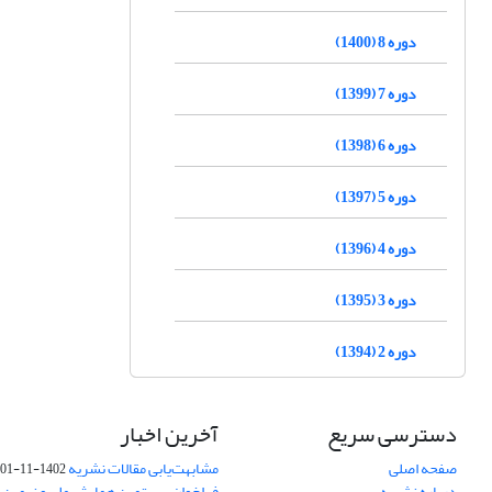
دوره 8 (1400)
دوره 7 (1399)
دوره 6 (1398)
دوره 5 (1397)
دوره 4 (1396)
دوره 3 (1395)
دوره 2 (1394)
دسترسی سریع
آخرین اخبار
صفحه اصلی
مشابهت‌یابی مقالات نشریه
1402-11-01
درباره نشریه
فراخوان بیستمین همایش ملی و نهمین ک