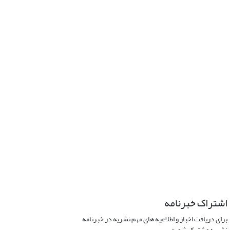
اشتراک خبرنامه
برای دریافت اخبار و اطلاعیه های مهم نشریه در خبرنامه
نشریه مشترک شوید.