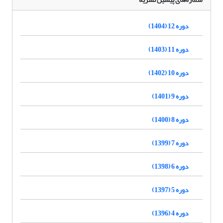
دوره 12 (1404)
دوره 11 (1403)
دوره 10 (1402)
دوره 9 (1401)
دوره 8 (1400)
دوره 7 (1399)
دوره 6 (1398)
دوره 5 (1397)
دوره 4 (1396)