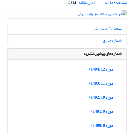
مشاهده مقاله
اصل مقاله
1.28 M
مقالات آماده انتشار
شماره جاری
شماره‌های پیشین نشریه
دوره 12 (1404)
دوره 11 (1403)
دوره 10 (1402)
دوره 9 (1401)
دوره 8 (1400)