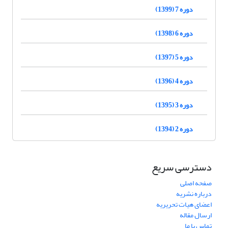
دوره 7 (1399)
دوره 6 (1398)
دوره 5 (1397)
دوره 4 (1396)
دوره 3 (1395)
دوره 2 (1394)
دسترسی سریع
صفحه اصلی
درباره نشریه
اعضای هیات تحریریه
ارسال مقاله
تماس با ما