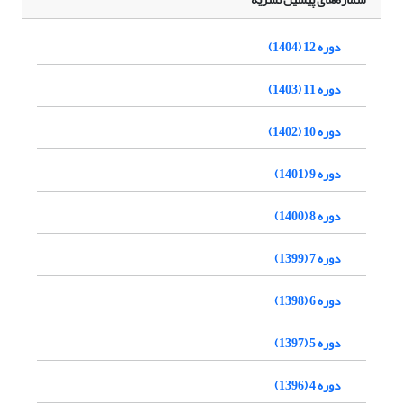
دوره 12 (1404)
دوره 11 (1403)
دوره 10 (1402)
دوره 9 (1401)
دوره 8 (1400)
دوره 7 (1399)
دوره 6 (1398)
دوره 5 (1397)
دوره 4 (1396)