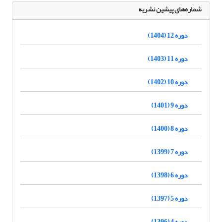
شماره‌های پیشین نشریه
دوره 12 (1404)
دوره 11 (1403)
دوره 10 (1402)
دوره 9 (1401)
دوره 8 (1400)
دوره 7 (1399)
دوره 6 (1398)
دوره 5 (1397)
دوره 4 (1396)