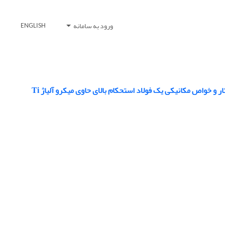
ورود به سامانه
ENGLISH