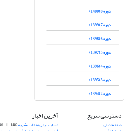
دوره 8 (1400)
دوره 7 (1399)
دوره 6 (1398)
دوره 5 (1397)
دوره 4 (1396)
دوره 3 (1395)
دوره 2 (1394)
دسترسی سریع
آخرین اخبار
صفحه اصلی
مشابهت‌یابی مقالات نشریه
1402-11-01
درباره نشریه
فراخوان بیستمین همایش ملی و نهمین ک