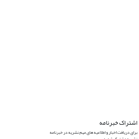
اشتراک خبرنامه
برای دریافت اخبار و اطلاعیه های مهم نشریه در خبرنامه
نشریه مشترک شوید.