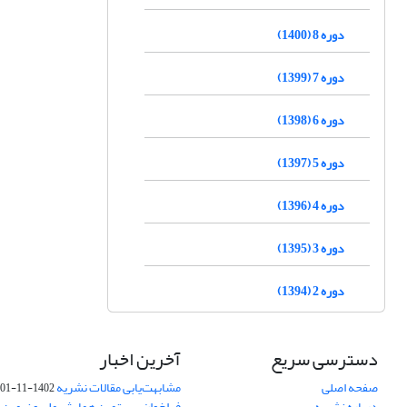
دوره 8 (1400)
دوره 7 (1399)
دوره 6 (1398)
دوره 5 (1397)
دوره 4 (1396)
دوره 3 (1395)
دوره 2 (1394)
دسترسی سریع
آخرین اخبار
صفحه اصلی
مشابهت‌یابی مقالات نشریه
1402-11-01
درباره نشریه
فراخوان بیستمین همایش ملی و نهمین ک