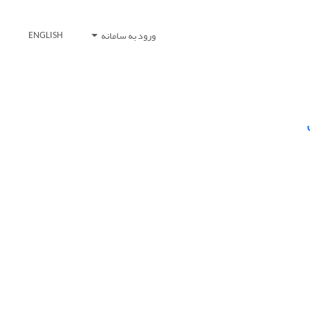
ورود به سامانه
ENGLISH