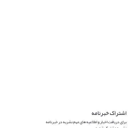
اشتراک خبرنامه
برای دریافت اخبار و اطلاعیه های مهم نشریه در خبرنامه
نشریه مشترک شوید.