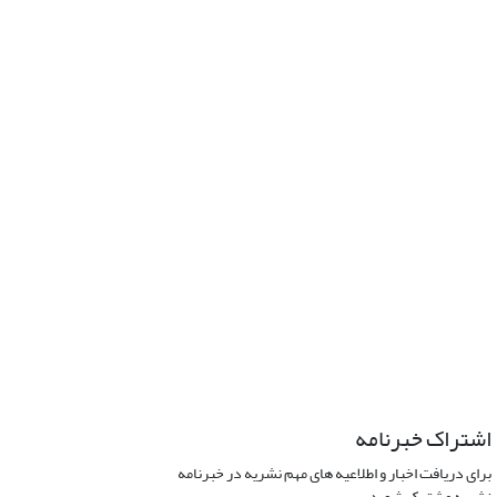
اشتراک خبرنامه
برای دریافت اخبار و اطلاعیه های مهم نشریه در خبرنامه
نشریه مشترک شوید.