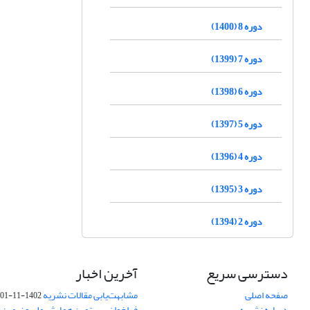
دوره 8 (1400)
دوره 7 (1399)
دوره 6 (1398)
دوره 5 (1397)
دوره 4 (1396)
دوره 3 (1395)
دوره 2 (1394)
دسترسی سریع
آخرین اخبار
صفحه اصلی
مشابهت‌یابی مقالات نشریه
1402-11-01
درباره نشریه
فراخوان بیستمین همایش ملی و نهمین ک