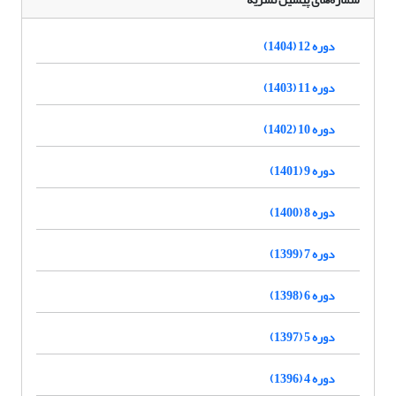
دوره 12 (1404)
دوره 11 (1403)
دوره 10 (1402)
دوره 9 (1401)
دوره 8 (1400)
دوره 7 (1399)
دوره 6 (1398)
دوره 5 (1397)
دوره 4 (1396)