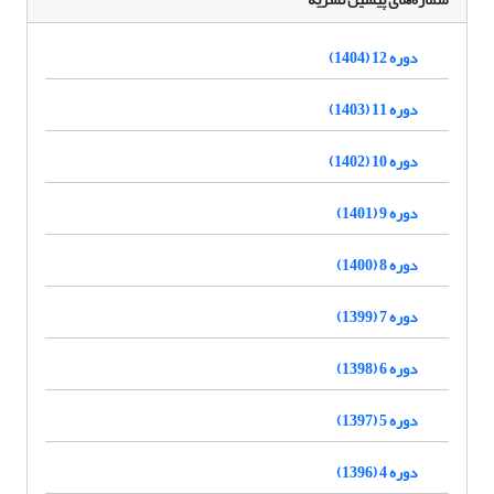
دوره 12 (1404)
دوره 11 (1403)
دوره 10 (1402)
دوره 9 (1401)
دوره 8 (1400)
دوره 7 (1399)
دوره 6 (1398)
دوره 5 (1397)
دوره 4 (1396)