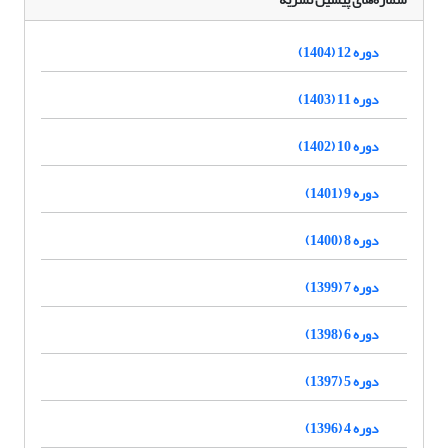
دوره 12 (1404)
دوره 11 (1403)
دوره 10 (1402)
دوره 9 (1401)
دوره 8 (1400)
دوره 7 (1399)
دوره 6 (1398)
دوره 5 (1397)
دوره 4 (1396)